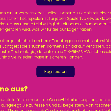
nen ein unvergessliches Online-Gaming-Erlebnis mit einer
lassischen Tischspielen ist für jeden Spielertyp etwas dab
cken, dass unsere Lobby täglich mit neuen, spannenden Glüc
n gefallen wird, was wir für Sie auf Lager haben.
ttergesellschaft und ihrer Tochtergesellschaft unterstütz
des Echtgeldspiels suchen, können sich darauf verlassen, da
ernster Technologie, darunter eine 128-Bit-SSL-Verschlüss
 sind Sie in jeder Phase in sicheren Händen.
Registrieren
ino aus?
nlaufstelle für die neuesten Online-Unterhaltungsangebote. 
 ausgelegt, Sie zu fesseln und zu begeistern. Von rasanten 
zu Ihrer Stimmung passt. Außerdem gibt es dank unserer t