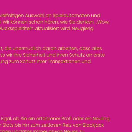
 vielfältigen Auswahl an Spielautomaten und
ei. Wir können schon hören, wie Sie denken: „Wow,
ksspieltiteln aktualisiert wird. Neugierig
t, die unermüdlich daran arbeiten, dass alles
ss wir ihre Sicherheit und ihren Schutz an erste
elung zum Schutz Ihrer Transaktionen und
Egal, ob Sie ein erfahrener Profi oder ein Neuling
Slots bis hin zum zeitlosen Reiz von Blackjack
äglichen Updates immer etwas Neues zu