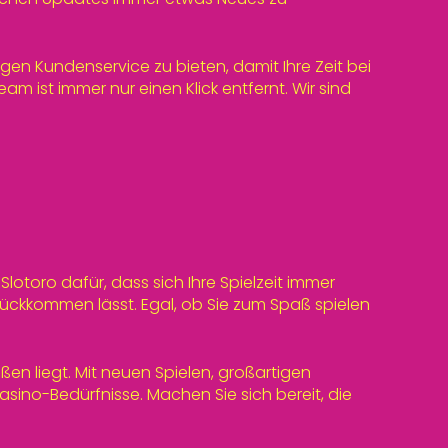
sigen Kundenservice zu bieten, damit Ihre Zeit bei
m ist immer nur einen Klick entfernt. Wir sind
otoro dafür, dass sich Ihre Spielzeit immer
zurückkommen lässt. Egal, ob Sie zum Spaß spielen
ßen liegt. Mit neuen Spielen, großartigen
asino-Bedürfnisse. Machen Sie sich bereit, die