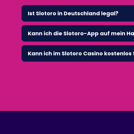
Ist Slotoro in Deutschland legal?
Kann ich die Slotoro-App auf mein H
Kann ich im Slotoro Casino kostenlos 