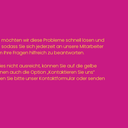
ro möchten wir diese Probleme schnell lösen und
 sodass Sie sich jederzeit an unsere Mitarbeiter
 Ihre Fragen hilfreich zu beantworten.
ies nicht ausreicht, können Sie auf die gelbe
nnen auch die Option „Kontaktieren Sie uns”
en Sie bitte unser Kontaktformular oder senden