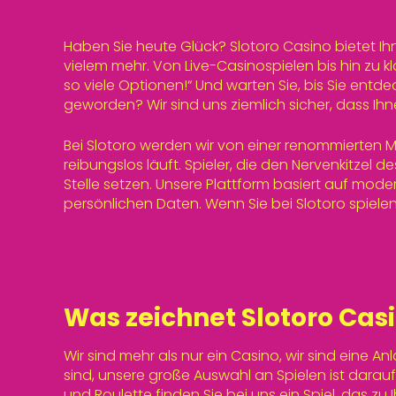
Haben Sie heute Glück? Slotoro Casino bietet Ih
vielem mehr. Von Live-Casinospielen bis hin zu k
so viele Optionen!“ Und warten Sie, bis Sie entde
geworden? Wir sind uns ziemlich sicher, dass Ihne
Bei Slotoro werden wir von einer renommierten Mu
reibungslos läuft. Spieler, die den Nervenkitzel 
Stelle setzen. Unsere Plattform basiert auf mod
persönlichen Daten. Wenn Sie bei Slotoro spielen,
Was zeichnet Slotoro Cas
Wir sind mehr als nur ein Casino, wir sind eine A
sind, unsere große Auswahl an Spielen ist darauf
und Roulette finden Sie bei uns ein Spiel, das 