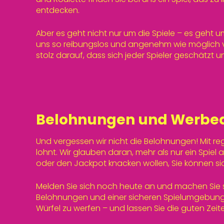
entdecken.
Aber es geht nicht nur um die Spiele – es geht um 
uns so reibungslos und angenehm wie möglich verl
stolz darauf, dass sich jeder Spieler geschätzt un
Belohnungen und Werbe
Und vergessen wir nicht die Belohnungen! Mit reg
lohnt. Wir glauben daran, mehr als nur ein Spiel 
oder den Jackpot knacken wollen, Sie können si
Melden Sie sich noch heute an und machen Sie sich
Belohnungen und einer sicheren Spielumgebung ist
Würfel zu werfen – und lassen Sie die guten Zei